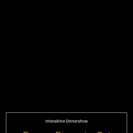
Interaktive Dinnershow