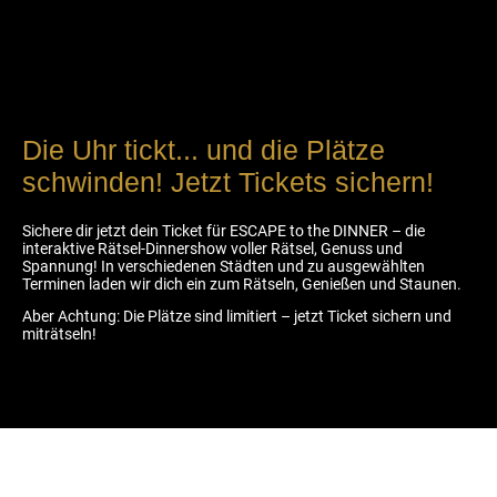
Die Uhr tickt... und die Plätze
schwinden! Jetzt Tickets sichern!
Sichere dir jetzt dein Ticket für ESCAPE to the DINNER – die
interaktive Rätsel-Dinnershow voller Rätsel, Genuss und
Spannung! In verschiedenen Städten und zu ausgewählten
Terminen laden wir dich ein zum Rätseln, Genießen und Staunen.
Aber Achtung: Die Plätze sind limitiert – jetzt Ticket sichern und
miträtseln!