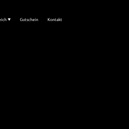
eich
Gutschein
Kontakt